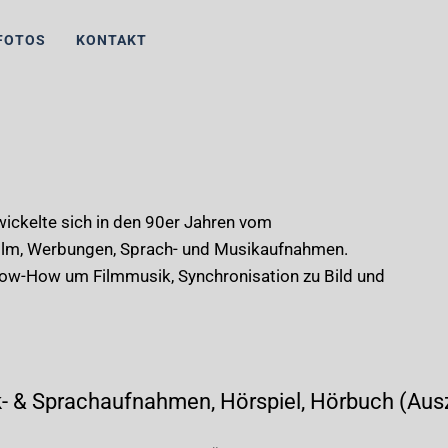
FOTOS
KONTAKT
ckelte sich in den 90er Jahren vom
Film, Werbungen, Sprach- und Musikaufnahmen.
Know-How um Filmmusik, Synchronisation zu Bild und
- & Sprachaufnahmen, Hörspiel, Hörbuch (Aus