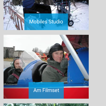
Mobiles Studio
Am Filmset