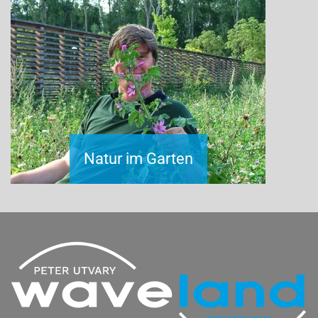
Natur im Garten