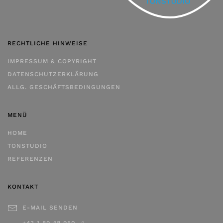
RECHTLICHE HINWEISE
IMPRESSUM & COPYRIGHT
DATENSCHUTZERKLÄRUNG
ALLG. GESCHÄFTSBEDINGUNGEN
MENÜ
HOME
TONSTUDIO
REFERENZEN
KONTAKT
E-MAIL SENDEN