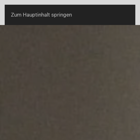
Zum Hauptinhalt springen