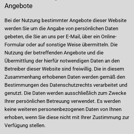
Angebote
Bei der Nutzung bestimmter Angebote dieser Website
werden Sie um die Angabe von persönlichen Daten
gebeten, die Sie an uns per E-Mail, über ein Online-
Formular oder auf sonstige Weise übermitteln. Die
Nutzung der betreffenden Angebote und die
Übermittlung der hierfür notwendigen Daten an den
Betreiber dieser Website sind freiwillig. Die in diesem
Zusammenhang erhobenen Daten werden gemäß den
Bestimmungen des Datenschutzrechts verarbeitet und
genutzt. Die Daten werden ausschließlich zum Zwecke
Ihrer persönlichen Betreuung verwendet. Es werden
keine weiteren personenbezogenen Daten von Ihnen
erhoben, wenn Sie diese nicht mit Ihrer Zustimmung zur
Verfügung stellen.