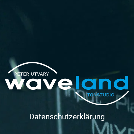
Datenschutzerklärung