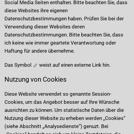
Social Media Seiten enthalten. Bitte beachten Sie, dass
diese Websites ihre eigenen
Datenschutzbestimmungen haben. Prüfen Sie bei der
Verwendung dieser Websites deren
Datenschutzbestimmungen. Bitte beachten Sie, dass
ich keine wie immer geartete Verantwortung oder
Haftung für andere übernehme.
Das Symbol
weist auf einen externe Link hin.
Nutzung von Cookies
Diese Website verwendet so genannte Session-
Cookies, um das Angebot besser auf Ihre Wünsche
ausrichten zu können. Um statistische Daten über die
Nutzung dieser Website zu erheben werden „Cookies“
(siehe Abschnitt „Analysedienste“) genuzt. Bei