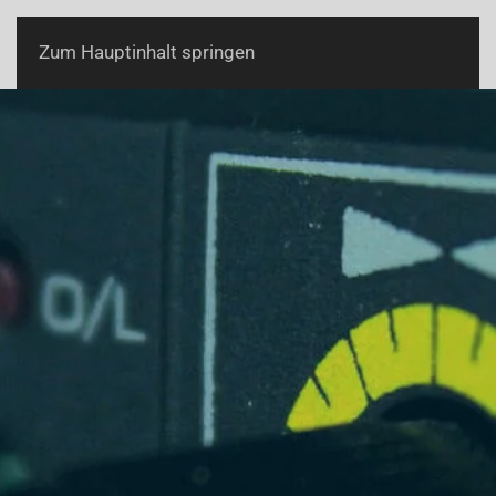
Zum Hauptinhalt springen