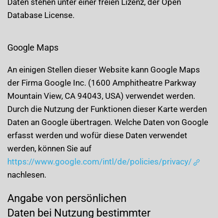
Daten stehen unter einer freien Lizenz, der Open
Database License.
Google Maps
An einigen Stellen dieser Website kann Google Maps
der Firma Google Inc. (1600 Amphitheatre Parkway
Mountain View, CA 94043, USA) verwendet werden.
Durch die Nutzung der Funktionen dieser Karte werden
Daten an Google übertragen. Welche Daten von Google
erfasst werden und wofür diese Daten verwendet
werden, können Sie auf
https://www.google.com/intl/de/policies/privacy/
nachlesen.
Angabe von persönlichen
Daten bei Nutzung bestimmter