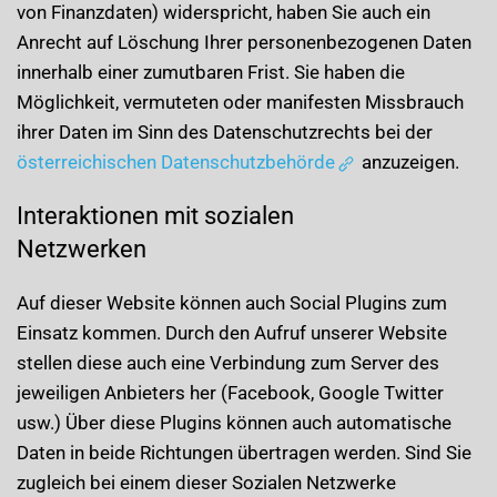
von Finanzdaten) widerspricht, haben Sie auch ein
Anrecht auf Löschung Ihrer personenbezogenen Daten
innerhalb einer zumutbaren Frist. Sie haben die
Möglichkeit, vermuteten oder manifesten Missbrauch
ihrer Daten im Sinn des Datenschutzrechts bei der
österreichischen Datenschutzbehörde
anzuzeigen.
Interaktionen mit sozialen
Netzwerken
Auf dieser Website können auch Social Plugins zum
Einsatz kommen. Durch den Aufruf unserer Website
stellen diese auch eine Verbindung zum Server des
jeweiligen Anbieters her (Facebook, Google Twitter
usw.) Über diese Plugins können auch automatische
Daten in beide Richtungen übertragen werden. Sind Sie
zugleich bei einem dieser Sozialen Netzwerke