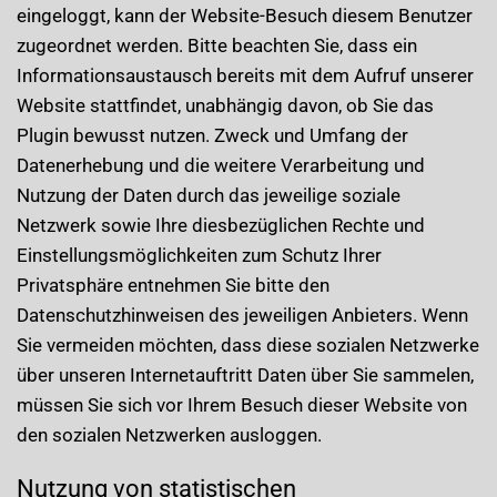
eingeloggt, kann der Website-Besuch diesem Benutzer
zugeordnet werden. Bitte beachten Sie, dass ein
Informationsaustausch bereits mit dem Aufruf unserer
Website stattfindet, unabhängig davon, ob Sie das
Plugin bewusst nutzen. Zweck und Umfang der
Datenerhebung und die weitere Verarbeitung und
Nutzung der Daten durch das jeweilige soziale
Netzwerk sowie Ihre diesbezüglichen Rechte und
Einstellungsmöglichkeiten zum Schutz Ihrer
Privatsphäre entnehmen Sie bitte den
Datenschutzhinweisen des jeweiligen Anbieters. Wenn
Sie vermeiden möchten, dass diese sozialen Netzwerke
über unseren Internetauftritt Daten über Sie sammelen,
müssen Sie sich vor Ihrem Besuch dieser Website von
den sozialen Netzwerken ausloggen.
Nutzung von statistischen