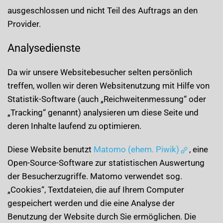
ausgeschlossen und nicht Teil des Auftrags an den
Provider.
Analysedienste
Da wir unsere Websitebesucher selten persönlich
treffen, wollen wir deren Websitenutzung mit Hilfe von
Statistik-Software (auch „Reichweitenmessung“ oder
„Tracking“ genannt) analysieren um diese Seite und
deren Inhalte laufend zu optimieren.
Diese Website benutzt
Matomo (ehem. Piwik)
, eine
Open-Source-Software zur statistischen Auswertung
der Besucherzugriffe. Matomo verwendet sog.
„Cookies“, Textdateien, die auf Ihrem Computer
gespeichert werden und die eine Analyse der
Benutzung der Website durch Sie ermöglichen. Die