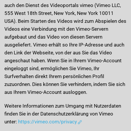
auch den Dienst des Videoportals vimeo (Vimeo LLC,
555 West 18th Street, New York, New York 10011
USA). Beim Starten des Videos wird zum Abspielen des
Videos eine Verbindung mit den Vimeo-Servern
aufgebaut und das Video von diesen Servern
ausgeliefert. Vimeo erhält so Ihre IP-Adresse und auch
den Link der Webseite, von der aus Sie das Video
angeschaut haben. Wenn Sie in Ihrem Vimeo-Account
eingeloggt sind, ermöglichen Sie Vimeo, Ihr
Surfverhalten direkt Ihrem persönlichen Profil
zuzuordnen. Dies können Sie verhindern, indem Sie sich
aus Ihrem Vimeo-Account ausloggen.
Weitere Informationen zum Umgang mit Nutzerdaten
finden Sie in der Datenschutzerklärung von Vimeo
unter:
https://vimeo.com/privacy