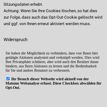
Sitzungsdaten erhebt.
Achtung: Wenn Sie Ihre Cookies löschen, so hat dies
zur Folge, dass auch das Opt-Out-Cookie gelöscht wird
und ggf. von Ihnen erneut aktiviert werden muss.
Widerspruch