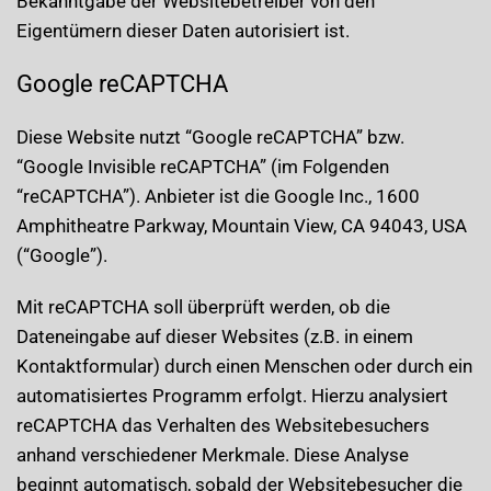
Bekanntgabe der Websitebetreiber von den
Eigentümern dieser Daten autorisiert ist.
Google reCAPTCHA
Diese Website nutzt “Google reCAPTCHA” bzw.
“Google Invisible reCAPTCHA” (im Folgenden
“reCAPTCHA”). Anbieter ist die Google Inc., 1600
Amphitheatre Parkway, Mountain View, CA 94043, USA
(“Google”).
Mit reCAPTCHA soll überprüft werden, ob die
Dateneingabe auf dieser Websites (z.B. in einem
Kontaktformular) durch einen Menschen oder durch ein
automatisiertes Programm erfolgt. Hierzu analysiert
reCAPTCHA das Verhalten des Websitebesuchers
anhand verschiedener Merkmale. Diese Analyse
beginnt automatisch, sobald der Websitebesucher die