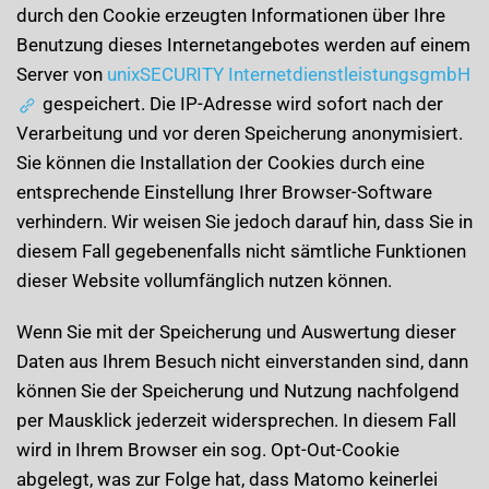
durch den Cookie erzeugten Informationen über Ihre
Benutzung dieses Internetangebotes werden auf einem
Server von
unixSECURITY InternetdienstleistungsgmbH
gespeichert. Die IP-Adresse wird sofort nach der
Verarbeitung und vor deren Speicherung anonymisiert.
Sie können die Installation der Cookies durch eine
entsprechende Einstellung Ihrer Browser-Software
verhindern. Wir weisen Sie jedoch darauf hin, dass Sie in
diesem Fall gegebenenfalls nicht sämtliche Funktionen
dieser Website vollumfänglich nutzen können.
Wenn Sie mit der Speicherung und Auswertung dieser
Daten aus Ihrem Besuch nicht einverstanden sind, dann
können Sie der Speicherung und Nutzung nachfolgend
per Maus­klick jederzeit widersprechen. In diesem Fall
wird in Ihrem Browser ein sog. Opt-Out-Cookie
abgelegt, was zur Folge hat, dass Matomo keinerlei