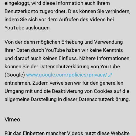
eingeloggt, wird diese Information auch Ihrem
Benutzerkonto zugeordnet. Dies können Sie verhindern,
indem Sie sich vor dem Aufrufen des Videos bei
YouTube ausloggen.
Von der dann möglichen Erhebung und Verwendung
Ihrer Daten durch YouTube haben wir keine Kenntnis
und darauf auch keinen Einfluss. Nähere Informationen
können Sie der Datenschutzerklärung von YouTube
(Google)
www.google.com/policies/privacy/
entnehmen. Zudem verweisen wir für den generellen
Umgang mit und die Deaktivierung von Cookies auf die
allgemeine Darstellung in dieser Datenschutzerklärung.
Vimeo
Für das Einbetten mancher Videos nutzt diese Website