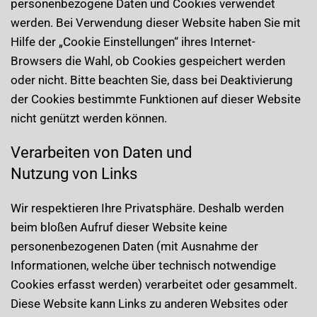
personenbezogene Daten und Cookies verwendet
werden. Bei Verwendung dieser Website haben Sie mit
Hilfe der „Cookie Einstellungen“ ihres Internet-
Browsers die Wahl, ob Cookies gespeichert werden
oder nicht. Bitte beachten Sie, dass bei Deaktivierung
der Cookies bestimmte Funktionen auf dieser Website
nicht genützt werden können.
Verarbeiten von Daten und
Nutzung von Links
Wir respektieren Ihre Privatsphäre. Deshalb werden
beim bloßen Aufruf dieser Website keine
personenbezogenen Daten (mit Ausnahme der
Informationen, welche über technisch notwendige
Cookies erfasst werden) verarbeitet oder gesammelt.
Diese Website kann Links zu anderen Websites oder