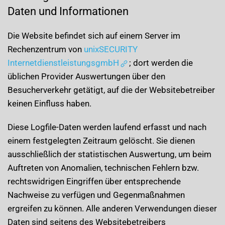
Daten und Informationen
Die Website befindet sich auf einem Server im
Rechenzentrum von
unixSECURITY
InternetdienstleistungsgmbH
; dort werden die
üblichen Provider Auswertungen über den
Besucherverkehr getätigt, auf die der Websitebetreiber
keinen Einfluss haben.
Diese Logfile-Daten werden laufend erfasst und nach
einem festgelegten Zeitraum gelöscht. Sie dienen
ausschließlich der statistischen Auswertung, um beim
Auftreten von Anomalien, technischen Fehlern bzw.
rechtswidrigen Eingriffen über entsprechende
Nachweise zu verfügen und Gegenmaßnahmen
ergreifen zu können. Alle anderen Verwendungen dieser
Daten sind seitens des Websitebetreibers