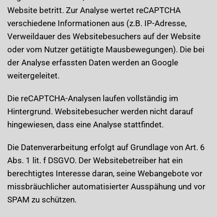
Website betritt. Zur Analyse wertet reCAPTCHA
verschiedene Informationen aus (z.B. IP-Adresse,
Verweildauer des Websitebesuchers auf der Website
oder vom Nutzer getätigte Mausbewegungen). Die bei
der Analyse erfassten Daten werden an Google
weitergeleitet.
Die reCAPTCHA-Analysen laufen vollständig im
Hintergrund. Websitebesucher werden nicht darauf
hingewiesen, dass eine Analyse stattfindet.
Die Datenverarbeitung erfolgt auf Grundlage von Art. 6
Abs. 1 lit. f DSGVO. Der Websitebetreiber hat ein
berechtigtes Interesse daran, seine Webangebote vor
missbräuchlicher automatisierter Ausspähung und vor
SPAM zu schützen.