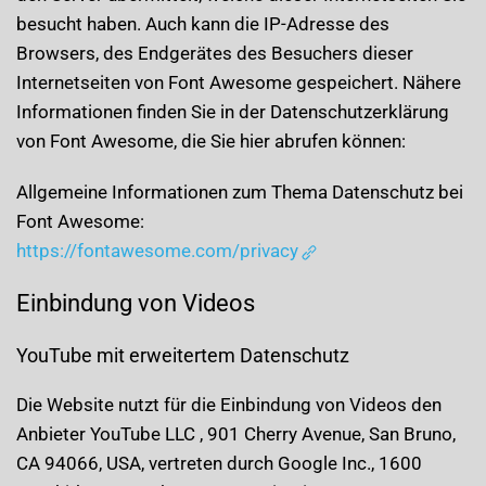
besucht haben. Auch kann die IP-Adresse des
Browsers, des Endgerätes des Besuchers dieser
Internetseiten von Font Awesome gespeichert. Nähere
Informationen finden Sie in der Datenschutzerklärung
von Font Awesome, die Sie hier abrufen können:
Allgemeine Informationen zum Thema Datenschutz bei
Font Awesome:
https://fontawesome.com/privacy
Einbindung von Videos
YouTube mit erweitertem Datenschutz
Die Website nutzt für die Einbindung von Videos den
Anbieter YouTube LLC , 901 Cherry Avenue, San Bruno,
CA 94066, USA, vertreten durch Google Inc., 1600