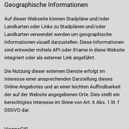
Geographische Informationen
Auf dieser Webseite können Stadpläne und/oder
Landkarten oder Links zu Stadplänen und/oder
Landkarten verwendet werden um geographische
Informationen visuell darzustellen. Diese Informationen
sind entweder mittels API oder iFrame in diese Website
integriert oder als externer Link angeführt.
Die Nutzung dieser externen Dienste erfolgt im
Interesse einer ansprechenden Darstellung dieses
Online-Angebotes und an einer leichten Auffindbarkeit
der auf der Website angegebenen Orte. Dies stellt ein
berechtigtes Interesse im Sinne von Art. 6 Abs. 1 lit. f
DSGVO dar.