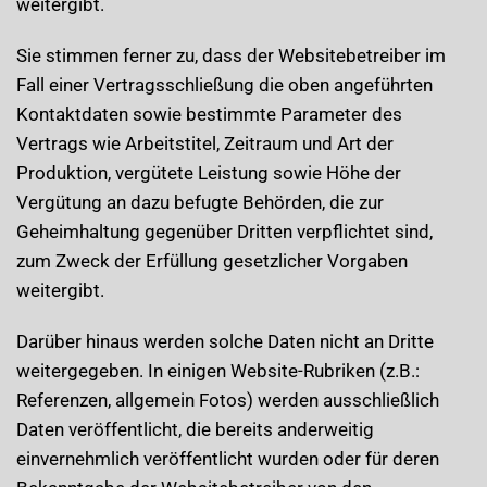
weitergibt.
Sie stimmen ferner zu, dass der Websitebetreiber im
Fall einer Vertragsschließung die oben angeführten
Kontaktdaten sowie bestimmte Parameter des
Vertrags wie Arbeitstitel, Zeitraum und Art der
Produktion, vergütete Leistung sowie Höhe der
Vergütung an dazu befugte Behörden, die zur
Geheimhaltung gegenüber Dritten verpflichtet sind,
zum Zweck der Erfüllung gesetzlicher Vorgaben
weitergibt.
Darüber hinaus werden solche Daten nicht an Dritte
weitergegeben. In einigen Website-Rubriken (z.B.:
Referenzen, allgemein Fotos) werden ausschließlich
Daten veröffentlicht, die bereits anderweitig
einvernehmlich veröffentlicht wurden oder für deren