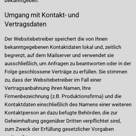
bekanntgeben.
Umgang mit Kontakt- und
Vertragsdaten
Der Websitebetreiber speichert die von Ihnen
bekanntgegebenen Kontaktdaten lokal und, zeitlich
begrenzt, auf dem Mailserver und verwendet sie
ausschließlich, um Anfragen zu beantworten oder in der
Folge geschlossene Verträge zu erfüllen. Sie stimmen
zu, dass der Websitebetreiber im Fall einer
Vertragsanbahnung ihren Namen, Ihre
Firmenbezeichnung (z.B. Produktionsfirma) und die
Kontaktdaten einschließlich des Namens einer weiteren
Kontaktperson an dazu befugte Behörden, die zur
Geheimhaltung gegenüber Dritten verpflichtet sind,
zum Zweck der Erfüllung gesetzlicher Vorgaben