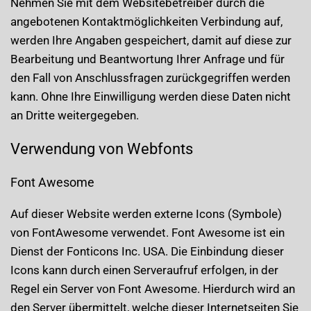
Nehmen Sie mit dem Websitebetreiber durch die
angebotenen Kontaktmöglichkeiten Verbindung auf,
werden Ihre Angaben gespeichert, damit auf diese zur
Bearbeitung und Beantwortung Ihrer Anfrage und für
den Fall von Anschlussfragen zurückgegriffen werden
kann. Ohne Ihre Einwilligung werden diese Daten nicht
an Dritte weitergegeben.
Verwendung von Webfonts
Font Awesome
Auf dieser Website werden externe Icons (Symbole)
von FontAwesome verwendet. Font Awesome ist ein
Dienst der Fonticons Inc. USA. Die Einbindung dieser
Icons kann durch einen Serveraufruf erfolgen, in der
Regel ein Server von Font Awesome. Hierdurch wird an
den Server übermittelt, welche dieser Internetseiten Sie