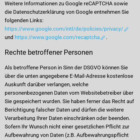
Weitere Informationen zu Google reCAPTCHA sowie
die Datenschutzerklärung von Google entnehmen Sie
folgenden Links:
https://www.google.com/intl/de/policies/privacy/
und
https://www.google.com/recaptcha
.
Rechte betroffener Personen
Als betroffene Person in Sinn der DSGVO können Sie
über die unten angegebene E-Mail-Adresse kostenlose
Auskunft darüber verlangen, welche
personenbezogenen Daten vom Websitebetreiber über
Sie gespeichert wurden. Sie haben ferner das Recht auf
Berichtigung falscher Daten und dürfen die weitere
Verarbeitung Ihrer Daten einschränken oder beenden.
Sofern Ihr Wunsch nicht einer gesetzlichen Pflicht zur
Aufbewahrung von Daten (z.B. Aufbewahrungspflicht