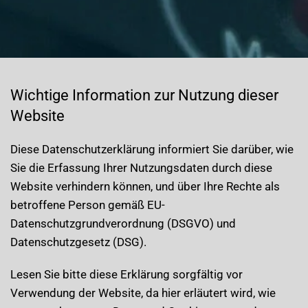
Wichtige Information zur Nutzung dieser
Website
Diese Datenschutzerklärung informiert Sie darüber, wie
Sie die Erfassung Ihrer Nutzungsdaten durch diese
Website verhindern können, und über Ihre Rechte als
betroffene Person gemäß EU-
Datenschutzgrundverordnung (DSGVO) und
Datenschutzgesetz (DSG).
Lesen Sie bitte diese Erklärung sorgfältig vor
Verwendung der Website, da hier erläutert wird, wie