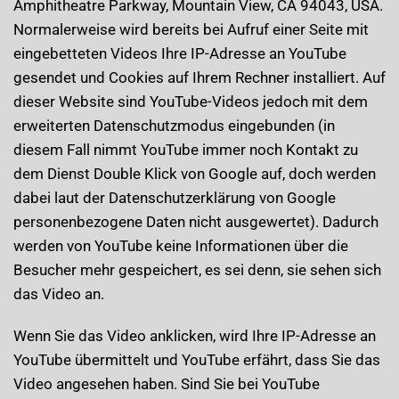
Amphitheatre Parkway, Mountain View, CA 94043, USA.
Normalerweise wird bereits bei Aufruf einer Seite mit
eingebetteten Videos Ihre IP-Adresse an YouTube
gesendet und Cookies auf Ihrem Rechner installiert. Auf
dieser Website sind YouTube-Videos jedoch mit dem
erweiterten Datenschutzmodus eingebunden (in
diesem Fall nimmt YouTube immer noch Kontakt zu
dem Dienst Double Klick von Google auf, doch werden
dabei laut der Datenschutzerklärung von Google
personenbezogene Daten nicht ausgewertet). Dadurch
werden von YouTube keine Informationen über die
Besucher mehr gespeichert, es sei denn, sie sehen sich
das Video an.
Wenn Sie das Video anklicken, wird Ihre IP-Adresse an
YouTube übermittelt und YouTube erfährt, dass Sie das
Video angesehen haben. Sind Sie bei YouTube