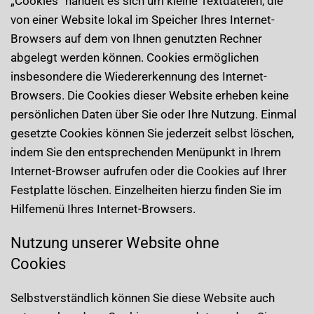
„Cookies“ handelt es sich um kleine Textdateien, die
von einer Website lokal im Speicher Ihres Internet-
Browsers auf dem von Ihnen genutzten Rechner
abgelegt werden können. Cookies ermöglichen
insbesondere die Wiedererkennung des Internet-
Browsers. Die Cookies dieser Website erheben keine
persönlichen Daten über Sie oder Ihre Nutzung. Einmal
gesetzte Cookies können Sie jederzeit selbst löschen,
indem Sie den entsprechenden Menüpunkt in Ihrem
Internet-Browser aufrufen oder die Cookies auf Ihrer
Festplatte löschen. Einzelheiten hierzu finden Sie im
Hilfemenü Ihres Internet-Browsers.
Nutzung unserer Website ohne
Cookies
Selbstverständlich können Sie diese Website auch