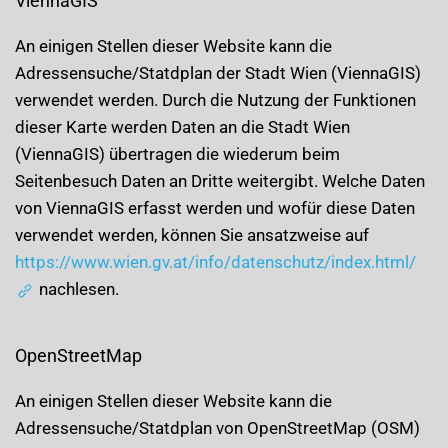
ViennaGIS
An einigen Stellen dieser Website kann die
Adressensuche/Statdplan der Stadt Wien (ViennaGIS)
verwendet werden. Durch die Nutzung der Funktionen
dieser Karte werden Daten an die Stadt Wien
(ViennaGIS) übertragen die wiederum beim
Seitenbesuch Daten an Dritte weitergibt. Welche Daten
von ViennaGIS erfasst werden und wofür diese Daten
verwendet werden, können Sie ansatzweise auf
https://www.wien.gv.at/info/datenschutz/index.html/
nachlesen.
OpenStreetMap
An einigen Stellen dieser Website kann die
Adressensuche/Statdplan von OpenStreetMap (OSM)