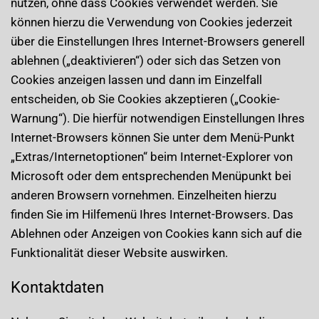
nutzen, ohne dass Cookies verwendet werden. Sie
können hierzu die Verwendung von Cookies jederzeit
über die Einstellungen Ihres Internet-Browsers generell
ablehnen („deaktivieren“) oder sich das Setzen von
Cookies anzeigen lassen und dann im Einzelfall
entscheiden, ob Sie Cookies akzeptieren („Cookie-
Warnung“). Die hierfür notwendigen Einstellungen Ihres
Internet-Browsers können Sie unter dem Menü-Punkt
„Extras/Internetoptionen“ beim Internet-Explorer von
Microsoft oder dem entsprechenden Menüpunkt bei
anderen Browsern vornehmen. Einzelheiten hierzu
finden Sie im Hilfemenü Ihres Internet-Browsers. Das
Ablehnen oder Anzeigen von Cookies kann sich auf die
Funktionalität dieser Website auswirken.
Kontaktdaten