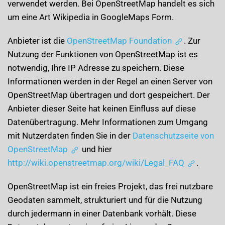
verwendet werden. Bei OpenStreetMap handelt es sich
um eine Art Wikipedia in GoogleMaps Form.
Anbieter ist die
OpenStreetMap Foundation
. Zur
Nutzung der Funktionen von OpenStreetMap ist es
notwendig, Ihre IP Adresse zu speichern. Diese
Informationen werden in der Regel an einen Server von
OpenStreetMap übertragen und dort gespeichert. Der
Anbieter dieser Seite hat keinen Einfluss auf diese
Datenübertragung. Mehr Informationen zum Umgang
mit Nutzerdaten finden Sie in der
Datenschutzseite von
OpenStreetMap
und hier
http://wiki.openstreetmap.org/wiki/Legal_FAQ
.
OpenStreetMap ist ein freies Projekt, das frei nutzbare
Geodaten sammelt, strukturiert und für die Nutzung
durch jedermann in einer Datenbank vorhält. Diese