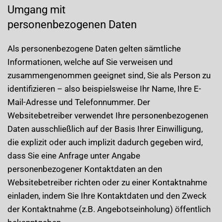
Umgang mit
personenbezogenen Daten
Als personenbezogene Daten gelten sämtliche
Informationen, welche auf Sie verweisen und
zusammengenommen geeignet sind, Sie als Person zu
identifizieren – also beispielsweise Ihr Name, Ihre E-
Mail-Adresse und Telefonnummer. Der
Websitebetreiber verwendet Ihre personenbezogenen
Daten ausschließlich auf der Basis Ihrer Einwilligung,
die explizit oder auch implizit dadurch gegeben wird,
dass Sie eine Anfrage unter Angabe
personenbezogener Kontaktdaten an den
Websitebetreiber richten oder zu einer Kontaktnahme
einladen, indem Sie Ihre Kontaktdaten und den Zweck
der Kontaktnahme (z.B. Angebotseinholung) öffentlich